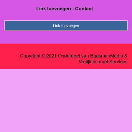
Link toevoegen
Contact
Link toevoegen
Copyright © 2021 Onderdeel van
BaakmanMedia
&
Vrolijk Internet Services