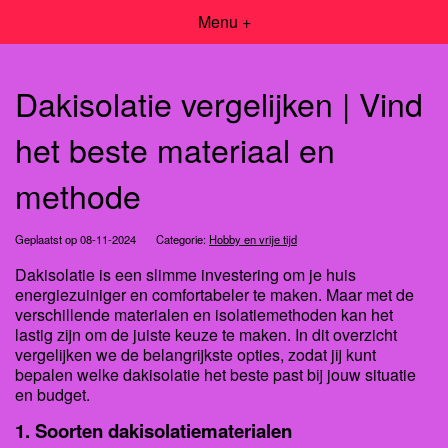
Menu +
Dakisolatie vergelijken | Vind
het beste materiaal en
methode
Geplaatst op 08-11-2024
Categorie:
Hobby en vrije tijd
Dakisolatie is een slimme investering om je huis
energiezuiniger en comfortabeler te maken. Maar met de
verschillende materialen en isolatiemethoden kan het
lastig zijn om de juiste keuze te maken. In dit overzicht
vergelijken we de belangrijkste opties, zodat jij kunt
bepalen welke dakisolatie het beste past bij jouw situatie
en budget.
1. Soorten dakisolatiematerialen